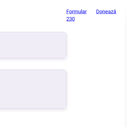
Formular
Donează
230