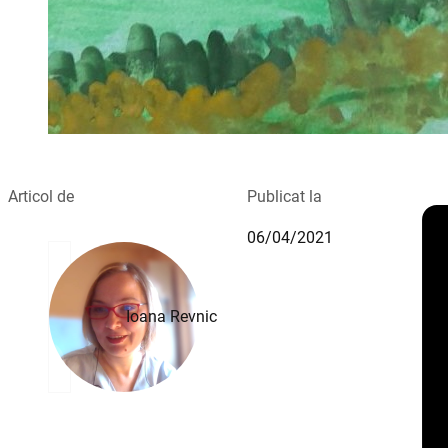
Articol de
Publicat la
06/04/2021
Ioana Revnic