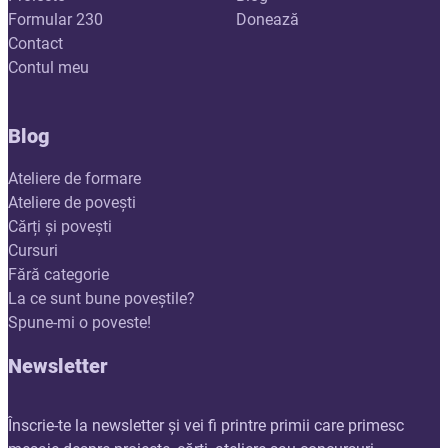
Formular 230
Donează
Contact
Contul meu
Blog
Ateliere de formare
Ateliere de povești
Cărți și povești
Cursuri
Fără categorie
La ce sunt bune poveștile?
Spune-mi o poveste!
Newsletter
Înscrie-te la newsletter și vei fi printre primii care primesc