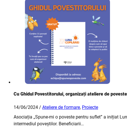
Cu Ghidul Povestitorului, organizați ateliere de poveste
14/06/2024 /
Ateliere de formare
,
Proiecte
Asociația „Spune-mi o poveste pentru suflet” a inițiat Lu
intermediul poveștilor. Beneficiarii…