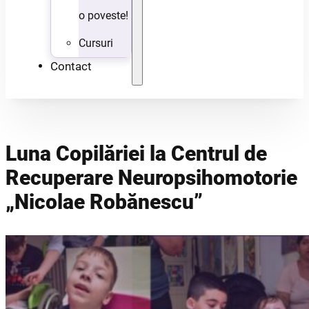
o poveste!
Cursuri
Contact
Luna Copilăriei la Centrul de
Recuperare Neuropsihomotorie
„Nicolae Robănescu”