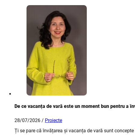
De ce vacanța de vară este un moment bun pentru a în
28/07/2026 /
Proiecte
Ți se pare că învățarea și vacanța de vară sunt concepte 