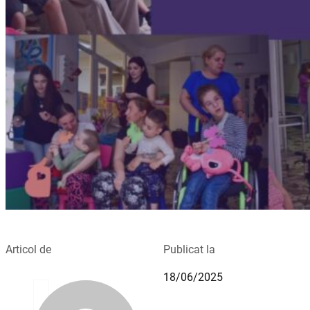
Articol de
Publicat la
18/06/2025