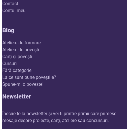
Contact
Contul meu
Blog
Ateliere de formare
Ateliere de povești
Cărți și povești
Cursuri
Fără categorie
La ce sunt bune poveștile?
Spune-mi o poveste!
Newsletter
Înscrie-te la newsletter și vei fi printre primii care primesc
mesaje despre proiecte, cărți, ateliere sau concursuri.