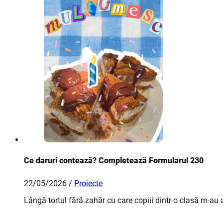
Ce daruri contează? Completează Formularul 230
22/05/2026 /
Proiecte
Lângă tortul fără zahăr cu care copiii dintr-o clasă m-au