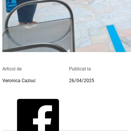
Articol de
Publicat la
Veronica Caziuc
26/04/2025