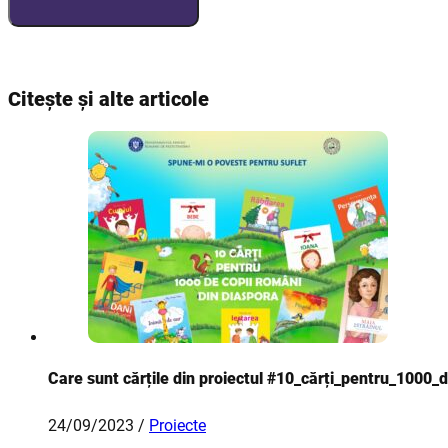
Citește și alte articole
Care sunt cărțile din proiectul #10_cărți_pentru_1000_d
24/09/2023 /
Proiecte