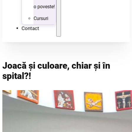
o poveste!
Cursuri
Contact
Joacă și culoare, chiar și în
spital?!