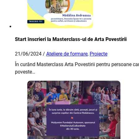
Start înscrieri la Masterclass-ul de Arta Povestirii
21/06/2024 /
Ateliere de formare
,
Proiecte
În curând Masterclass Arta Povestirii pentru persoane car
poveste…