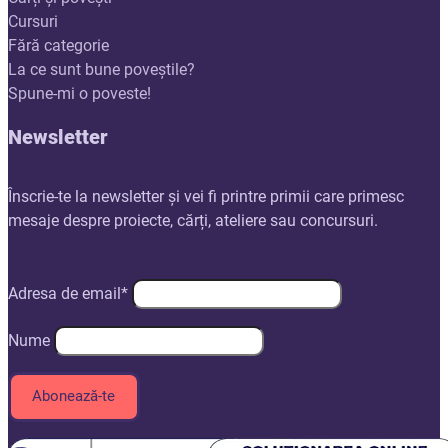
Cursuri
Fără categorie
La ce sunt bune poveștile?
Spune-mi o poveste!
Newsletter
Înscrie-te la newsletter și vei fi printre primii care primesc
mesaje despre proiecte, cărți, ateliere sau concursuri.
Adresa de email*
Nume