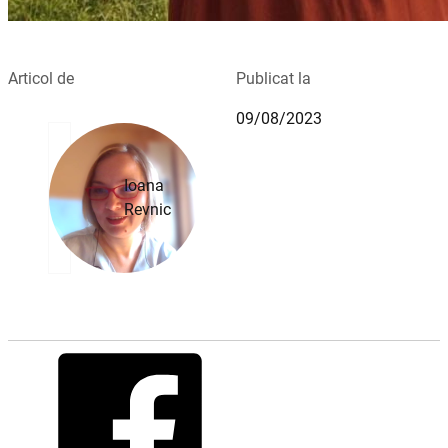
Articol de
Publicat la
09/08/2023
Ioana
Revnic