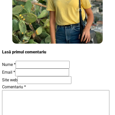
Lasă primul comentariu
Nume *
Email *
Site web
Comentariu
*