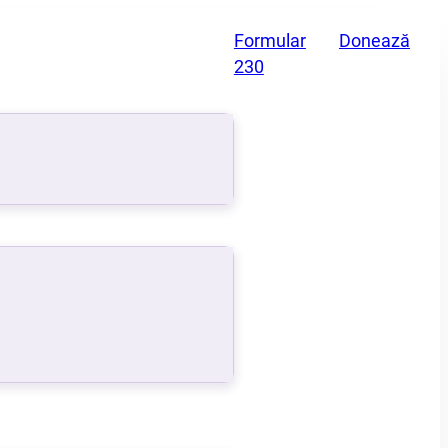
Formular
Donează
230