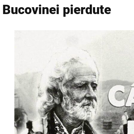
Bucovinei pierdute