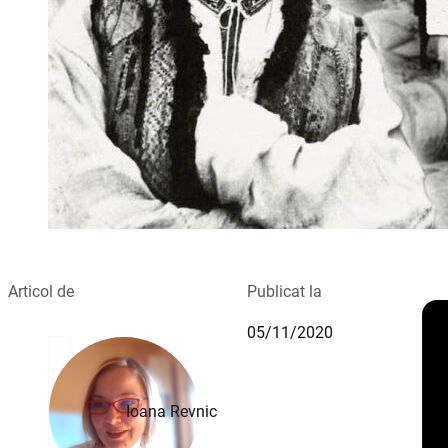
Articol de
Publicat la
05/11/2020
Ioana Revnic