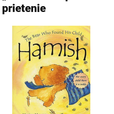
prietenie