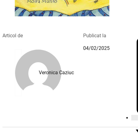
Articol de
Publicat la
04/02/2025
Veronica Caziuc