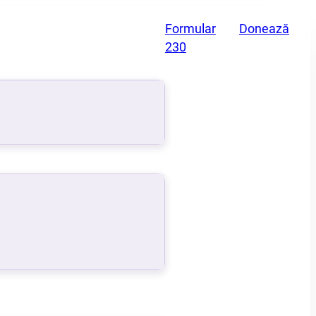
Formular
Donează
230