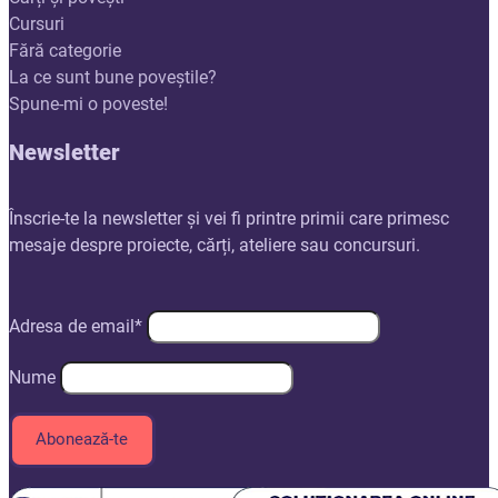
Cursuri
Fără categorie
La ce sunt bune poveștile?
Spune-mi o poveste!
Newsletter
Înscrie-te la newsletter și vei fi printre primii care primesc
mesaje despre proiecte, cărți, ateliere sau concursuri.
Adresa de email*
Nume