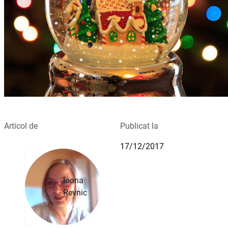
Articol de
Publicat la
17/12/2017
Ioana
Revnic