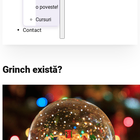
o poveste!
Cursuri
Contact
Grinch există?