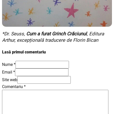
*Dr. Seuss,
Cum a furat Grinch Crăciunul
, Editura
Arthur, excepțională traducere de Florin Bican
Lasă primul comentariu
Nume *
Email *
Site web
Comentariu
*