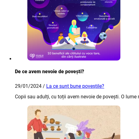
De ce avem nevoie de povești?
29/01/2024 /
La ce sunt bune poveștile?
Copii sau adulți, cu toții avem nevoie de povești. O lume 