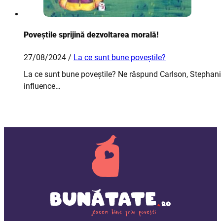
Poveștile sprijină dezvoltarea morală!
27/08/2024 /
La ce sunt bune poveștile?
La ce sunt bune poveștile? Ne răspund Carlson, Stephanie M
influence…