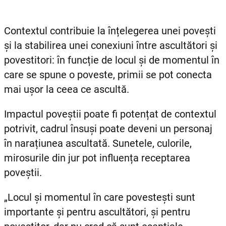
Contextul contribuie la înțelegerea unei povești
și la stabilirea unei conexiuni între ascultători și
povestitori: în funcție de locul și de momentul în
care se spune o poveste, primii se pot conecta
mai ușor la ceea ce ascultă.
Impactul poveștii poate fi potențat de contextul
potrivit, cadrul însuși poate deveni un personaj
în narațiunea ascultată. Sunetele, culorile,
mirosurile din jur pot influența receptarea
poveștii.
„Locul și momentul în care povestești sunt
importante și pentru ascultători, și pentru