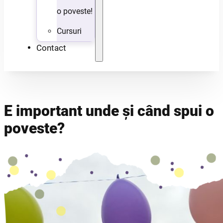
o poveste!
Cursuri
Contact
E important unde și când spui o
poveste?