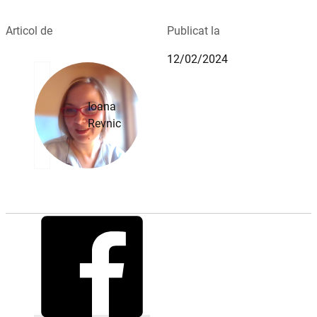
Articol de
Publicat la
12/02/2024
Ioana
Revnic