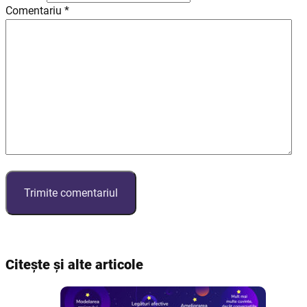
Comentariu
*
Citește și alte articole