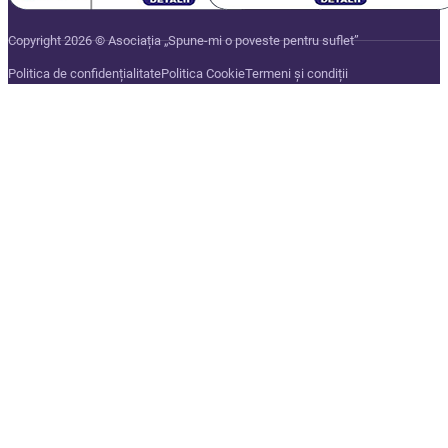
Copyright 2026 © Asociația „Spune-mi o poveste pentru suflet”
Politica de confidențialitate
Politica Cookie
Termeni și condiții