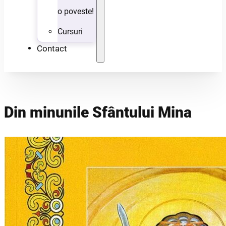
o poveste!
Cursuri
Contact
Din minunile Sfântului Mina