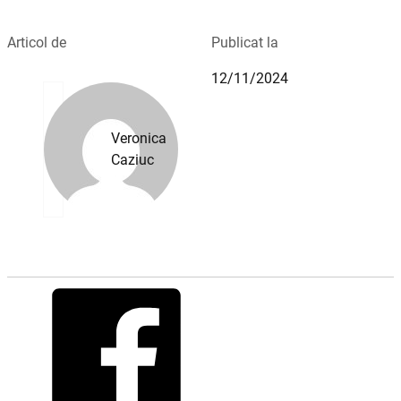
Articol de
Publicat la
12/11/2024
Veronica
Caziuc