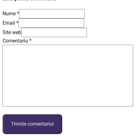
Nume *
Email *
Site web
Comentariu
*