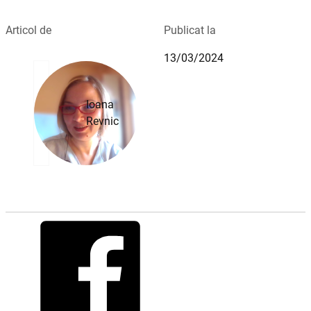
Articol de
Publicat la
13/03/2024
Ioana
Revnic