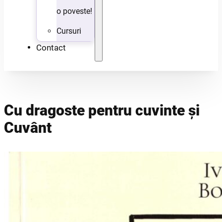
o poveste!
Cursuri
Contact
Cu dragoste pentru cuvinte și
Cuvânt