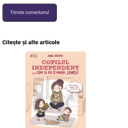
Citește și alte articole