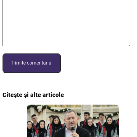
Citește și alte articole