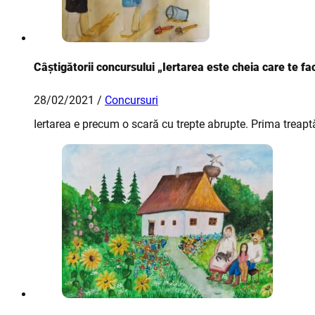
Câștigătorii concursului „Iertarea este cheia care te f
28/02/2021 /
Concursuri
Iertarea e precum o scară cu trepte abrupte. Prima treaptă