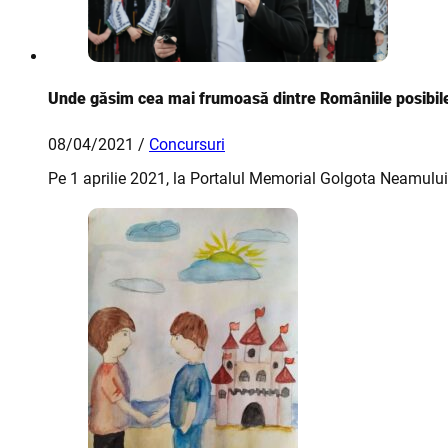
Unde găsim cea mai frumoasă dintre Româniile posibil
08/04/2021 /
Concursuri
Pe 1 aprilie 2021, la Portalul Memorial Golgota Neamulu