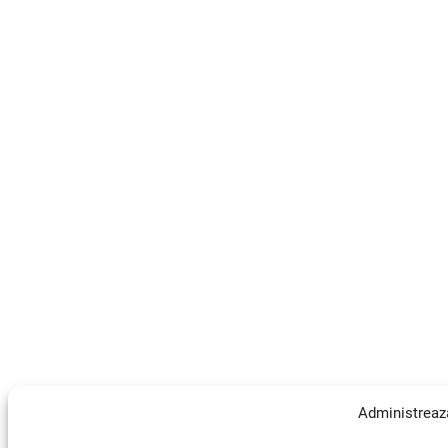
Administreaz