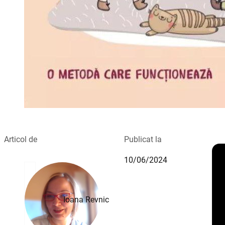
Articol de
Publicat la
10/06/2024
Ioana Revnic