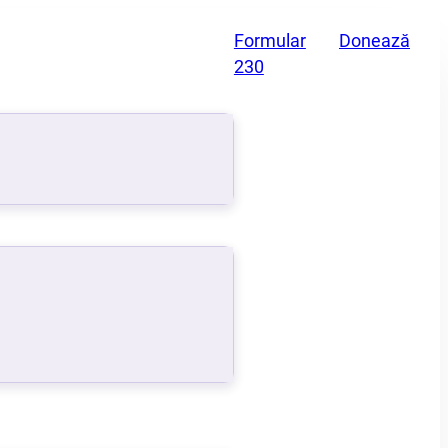
Formular
Donează
230