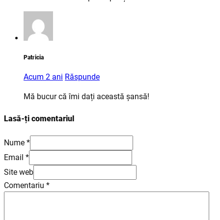
Patricia
Acum 2 ani
Răspunde
Mă bucur că îmi dați această șansă!
Lasă-ți comentariul
Nume *
Email *
Site web
Comentariu
*