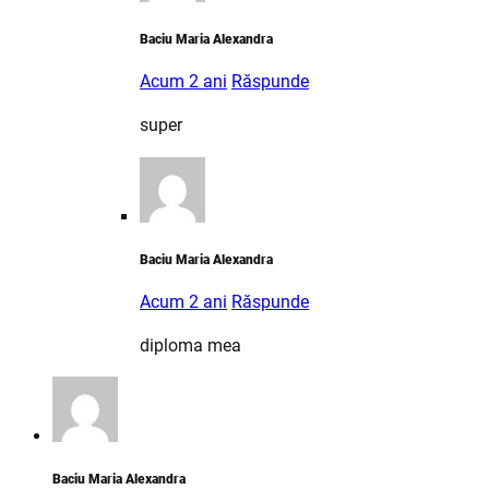
Baciu Maria Alexandra
Acum 2 ani
Răspunde
super
Baciu Maria Alexandra
Acum 2 ani
Răspunde
diploma mea
Baciu Maria Alexandra