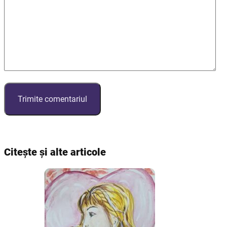
Citește și alte articole