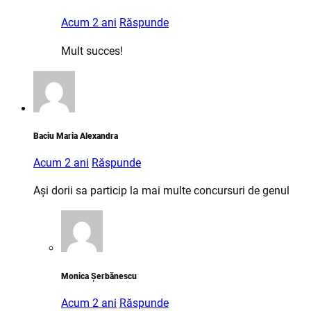
Acum 2 ani
Răspunde
Mult succes!
Baciu Maria Alexandra
Acum 2 ani
Răspunde
Ași dorii sa particip la mai multe concursuri de genul
Monica Șerbănescu
Acum 2 ani
Răspunde