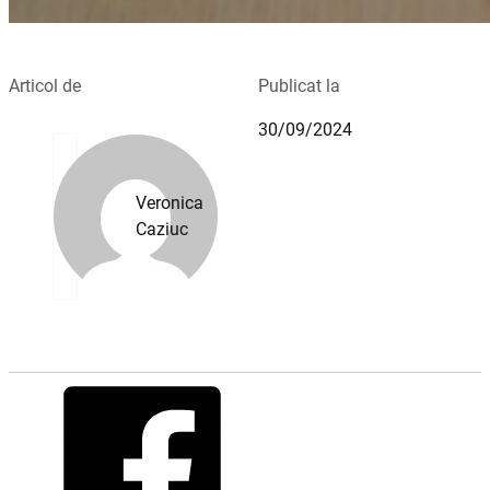
Articol de
Publicat la
30/09/2024
Veronica
Caziuc