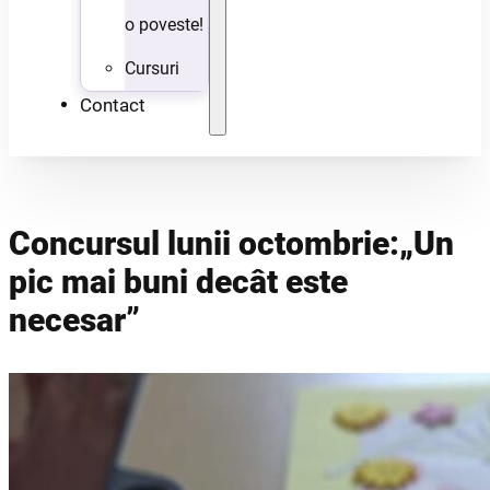
o poveste!
Cursuri
Contact
Concursul lunii octombrie:„Un
pic mai buni decât este
necesar”