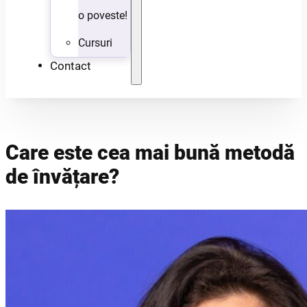
o poveste!
Cursuri
Contact
Care este cea mai bună metodă
de învățare?