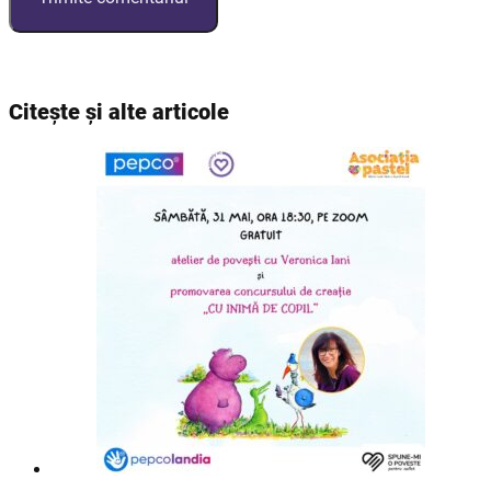
Citește și alte articole