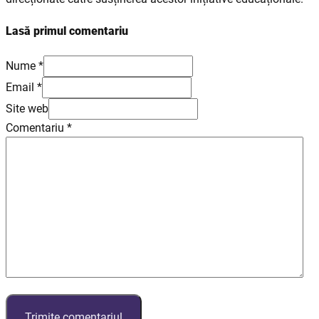
Lasă primul comentariu
Nume *
Email *
Site web
Comentariu
*