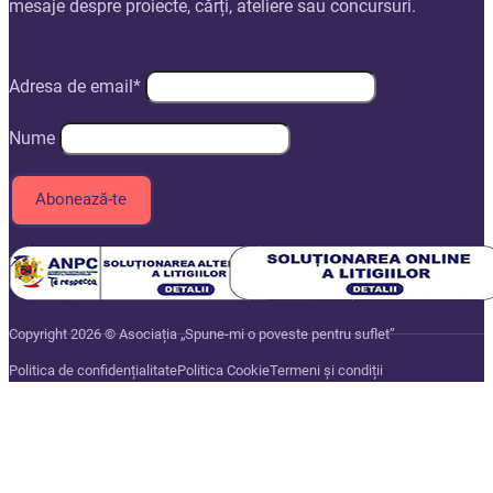
mesaje despre proiecte, cărți, ateliere sau concursuri.
Adresa de email*
Nume
Copyright 2026 © Asociația „Spune-mi o poveste pentru suflet”
Politica de confidențialitate
Politica Cookie
Termeni și condiții