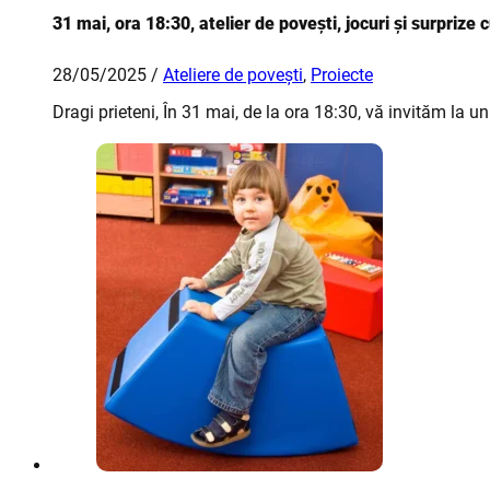
31 mai, ora 18:30, atelier de povești, jocuri și surprize 
28/05/2025 /
Ateliere de povești
,
Proiecte
Dragi prieteni, În 31 mai, de la ora 18:30, vă invităm la un