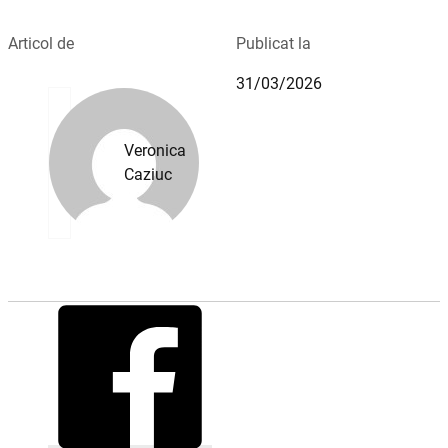
Articol de
Publicat la
31/03/2026
Veronica
Caziuc