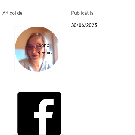
Articol de
Publicat la
30/06/2025
Ioana
Revnic