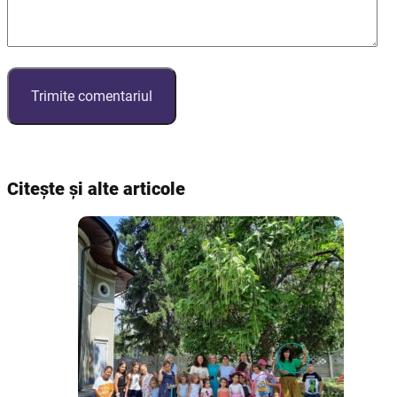
Citește și alte articole