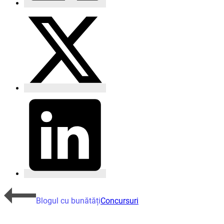
Blogul cu bunătăți
Concursuri