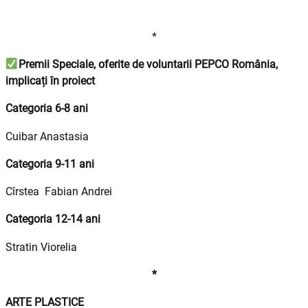
*
Premii Speciale, oferite de voluntarii PEPCO România,
implicați în proiect
Categoria 6-8 ani
Cuibar Anastasia
Categoria 9-11 ani
Cîrstea Fabian Andrei
Categoria 12-14 ani
Stratin Viorelia
*
ARTE PLASTICE