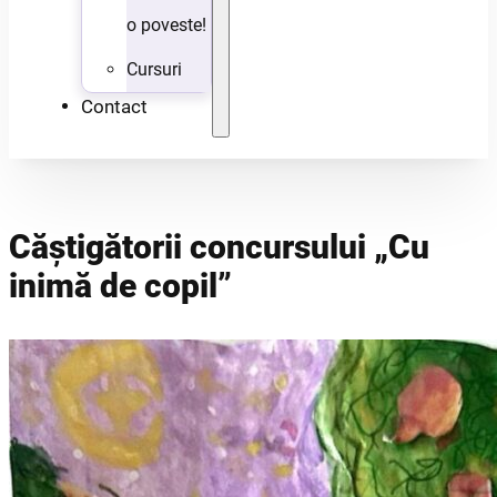
o poveste!
Cursuri
Contact
Căștigătorii concursului „Cu
inimă de copil”