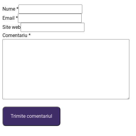
Nume *
Email *
Site web
Comentariu
*