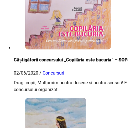
Câștigătorii concursului „Copilăria este bucuria” – SOP
02/06/2020 /
Concursuri
Dragi copii, Mulțumim pentru desene și pentru scrisori! E 
concursului organizat…