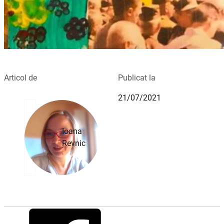
Articol de
Publicat la
21/07/2021
Ioana
Revnic