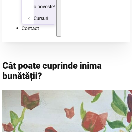
o poveste!
Cursuri
Contact
Cât poate cuprinde inima
bunătății?