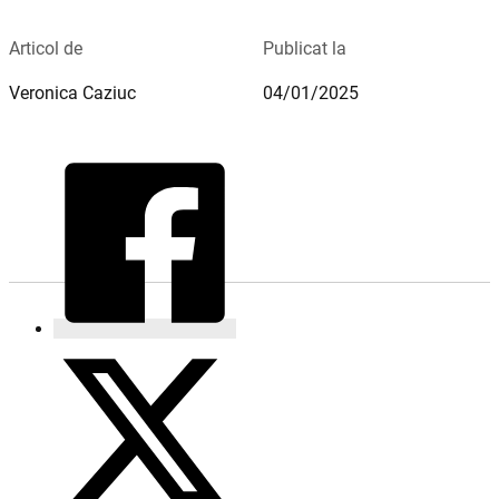
Articol de
Publicat la
Veronica Caziuc
04/01/2025