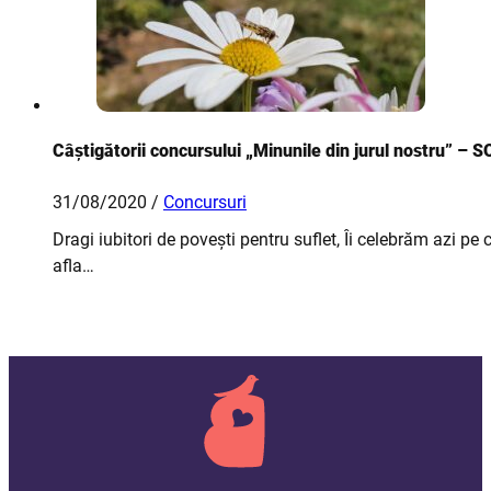
Câștigătorii concursului „Minunile din jurul nostru” – 
31/08/2020 /
Concursuri
Dragi iubitori de povești pentru suflet, Îi celebrăm azi pe 
afla…