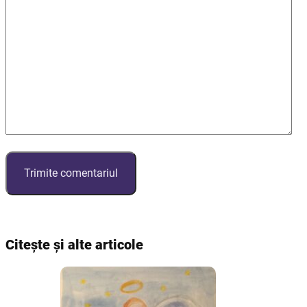
Citește și alte articole