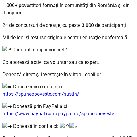
1.000+ povestitori formați în comunități din România și din
diaspora
24 de concursuri de creație, cu peste 3.000 de participanți
Mii de idei și resurse originale pentru educație nonformală
Cum poți sprijini concret?
Colaborează activ: ca voluntar sau ca expert.
Donează direct și investește în viitorul copiilor.
Donează cu cardul aici:
https://spuneopoveste.com/sustin/
Donează prin PayPal aici:
https://www.paypal.com/paypalme/spuneopoveste
Donează în cont aici: