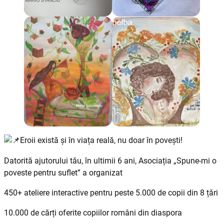
Eroii există și în viața reală, nu doar în povești!
Datorită ajutorului tău, în ultimii 6 ani, Asociația „Spune-mi o
poveste pentru suflet” a organizat
450+ ateliere interactive pentru peste 5.000 de copii din 8 țări
10.000 de cărți oferite copiilor români din diaspora