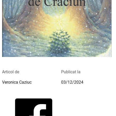
Articol de
Publicat la
Veronica Caziuc
03/12/2024