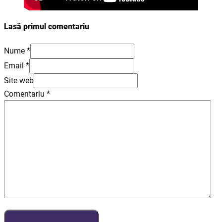
Lasă primul comentariu
Nume *
Email *
Site web
Comentariu
*