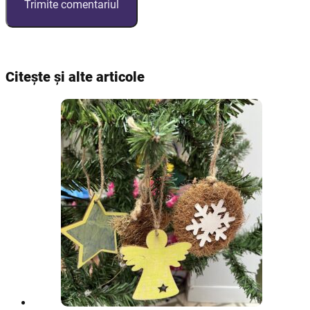
Citește și alte articole