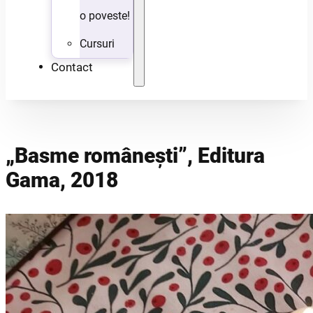
o poveste!
Cursuri
Contact
„Basme românești”, Editura
Gama, 2018