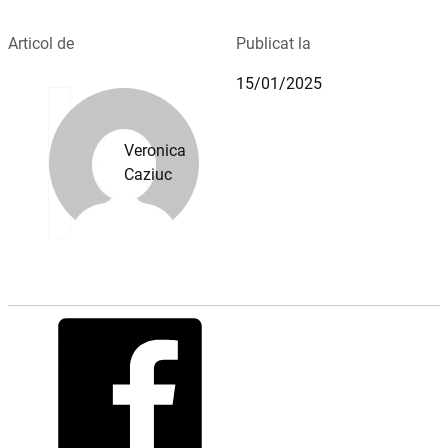
Articol de
Publicat la
15/01/2025
Veronica
Caziuc