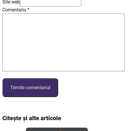
Site web
Comentariu
*
Citește și alte articole