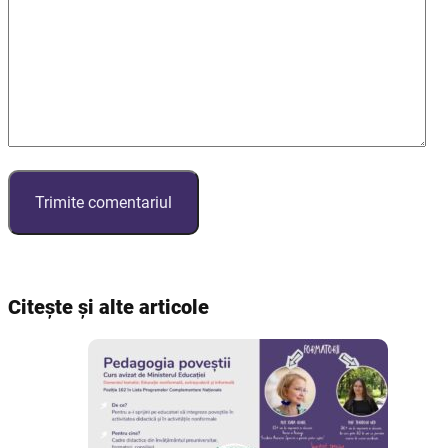
Citește și alte articole