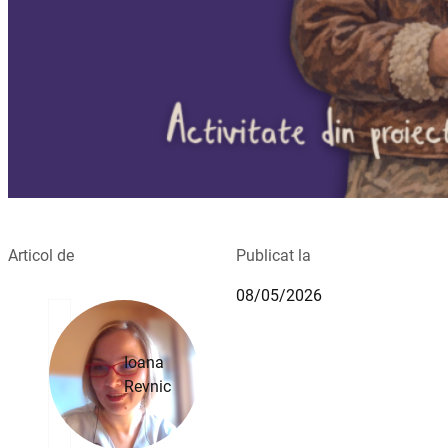
Articol de
Publicat la
08/05/2026
Ioana
Revnic