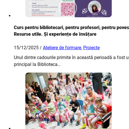
Curs pentru bibliotecari, pentru profesori, pentru poves
Resurse utile. Și experiențe de învățare
15/12/2025 /
Ateliere de formare
,
Proiecte
Unul dintre cadourile primite în această perioadă a fost
principal la Biblioteca…