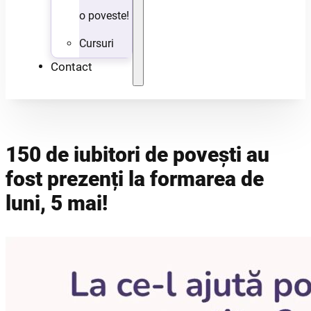
o poveste!
Cursuri
Contact
150 de iubitori de povești au
fost prezenți la formarea de
luni, 5 mai!