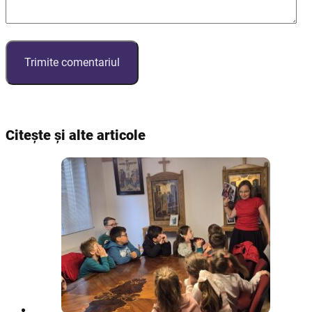
Citește și alte articole