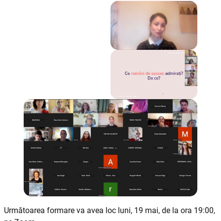
Următoarea formare va avea loc luni, 19 mai, de la ora 19:00,