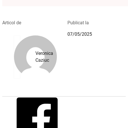
Articol de
Publicat la
07/05/2025
Veronica
Caziuc