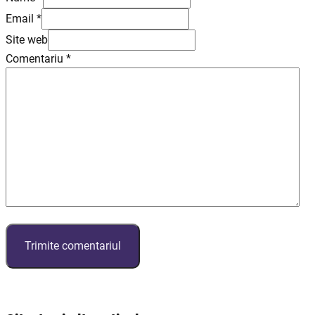
Email *
Site web
Comentariu
*