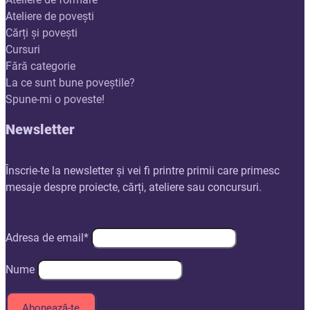
Ateliere de povești
Cărți și povești
Cursuri
Fără categorie
La ce sunt bune poveștile?
Spune-mi o poveste!
Newsletter
Înscrie-te la newsletter și vei fi printre primii care primesc
mesaje despre proiecte, cărți, ateliere sau concursuri.
Adresa de email*
Nume