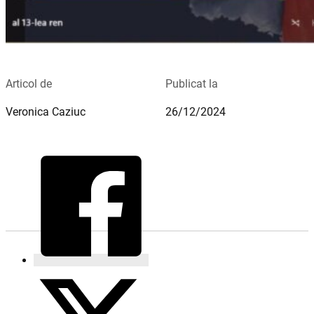
Articol de
Publicat la
Veronica Caziuc
26/12/2024