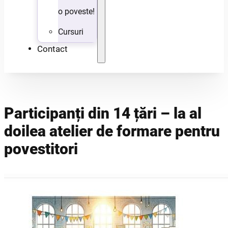
o poveste!
Cursuri
Contact
Participanți din 14 țări – la al
doilea atelier de formare pentru
povestitori