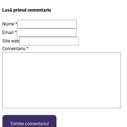
Lasă primul comentariu
Nume *
Email *
Site web
Comentariu
*