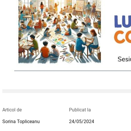
Articol de
Publicat la
Sorina Topliceanu
24/05/2024