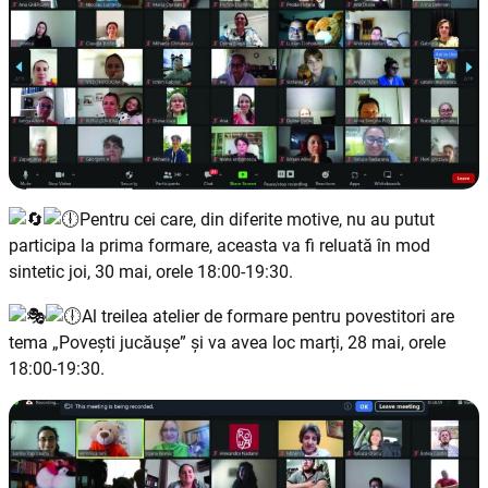
Pentru cei care, din diferite motive, nu au putut
participa la prima formare, aceasta va fi reluată în mod
sintetic joi, 30 mai, orele 18:00-19:30.
Al treilea atelier de formare pentru povestitori are
tema „Povești jucăușe” și va avea loc marți, 28 mai, orele
18:00-19:30.