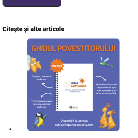
Citește și alte articole