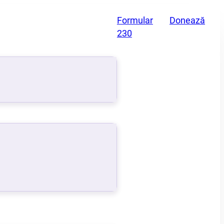
Formular
Donează
230