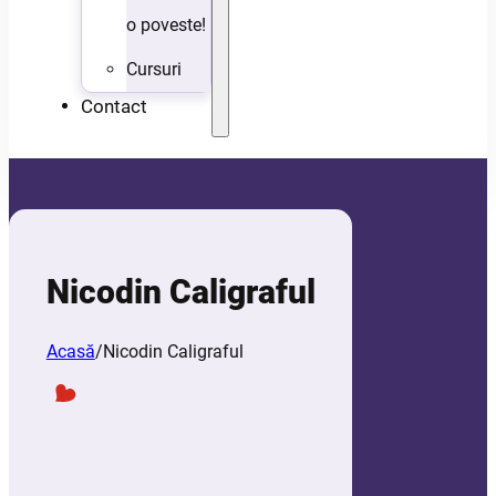
o poveste!
Cursuri
Contact
Nicodin Caligraful
Acasă
/
Nicodin Caligraful