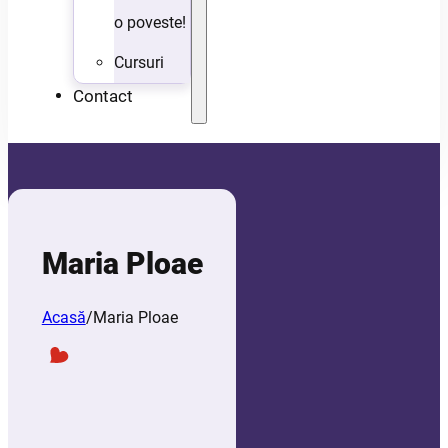
o poveste!
Cursuri
Contact
Maria Ploae
Acasă
/
Maria Ploae