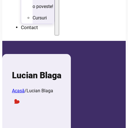
o poveste!
Cursuri
Contact
Lucian Blaga
Acasă
/
Lucian Blaga