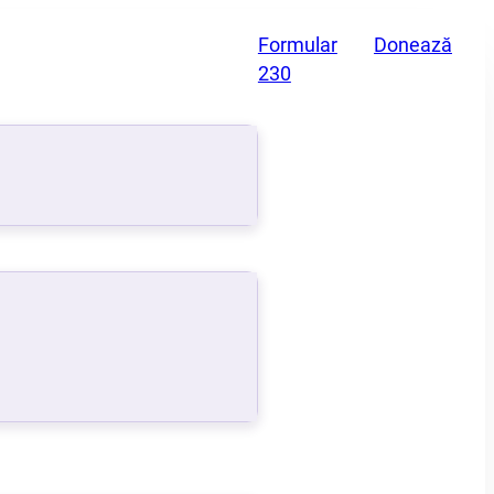
Formular
Donează
230