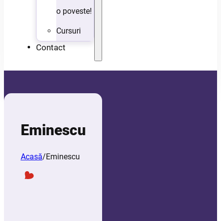
o poveste!
Cursuri
Contact
Eminescu
Acasă
/
Eminescu