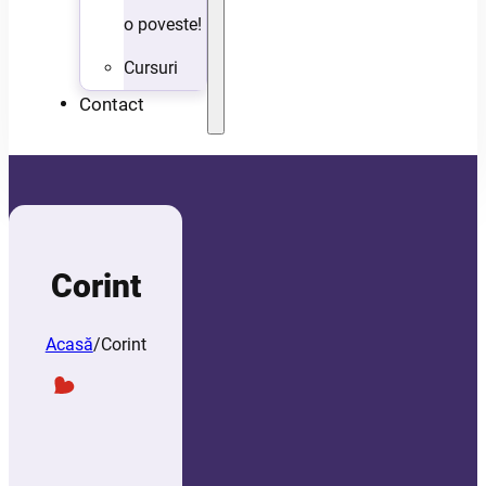
o poveste!
Cursuri
Contact
Corint
Acasă
/
Corint