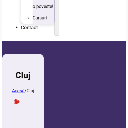
o poveste!
Cursuri
Contact
Cluj
Acasă
/
Cluj