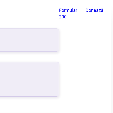
Formular
Donează
230