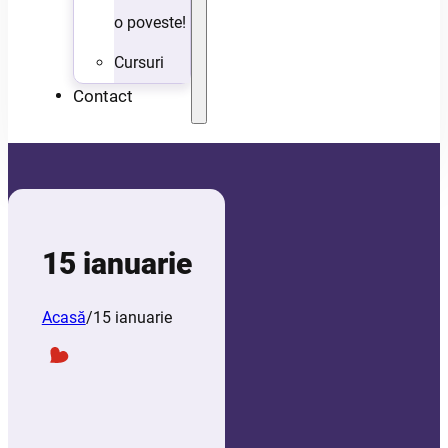
o poveste!
Cursuri
Contact
15 ianuarie
Acasă
/
15 ianuarie