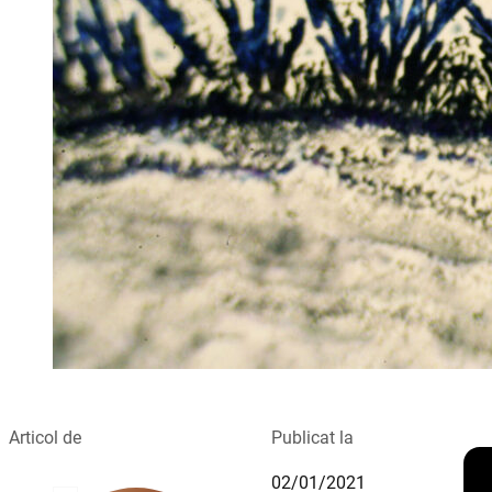
Articol de
Publicat la
02/01/2021