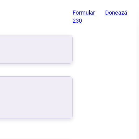
Formular
Donează
230