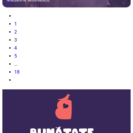
1
2
3
4
5
…
18