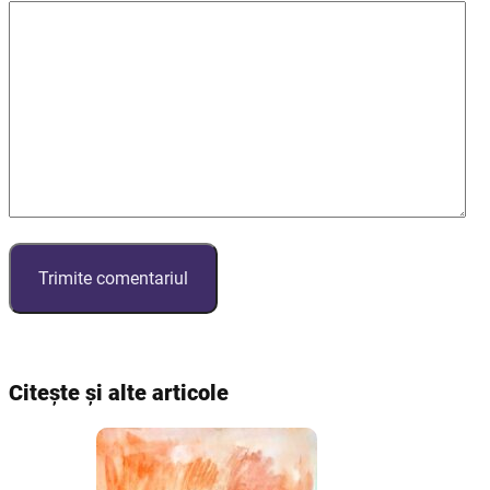
Citește și alte articole