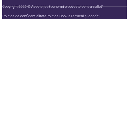
Copyright 2026 © Asociația „Spune-mi o poveste pentru suflet”
Politica de confidențialitate
Politica Cookie
Termeni și condiții