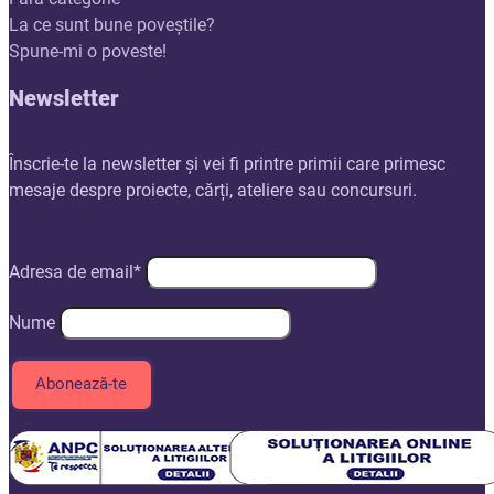
La ce sunt bune poveștile?
Spune-mi o poveste!
Newsletter
Înscrie-te la newsletter și vei fi printre primii care primesc
mesaje despre proiecte, cărți, ateliere sau concursuri.
Adresa de email*
Nume