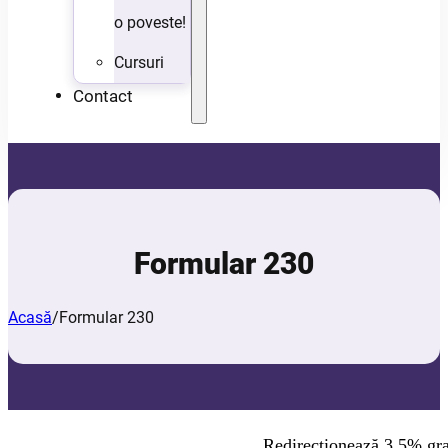
o poveste!
Cursuri
Contact
Formular 230
Acasă
/
Formular 230